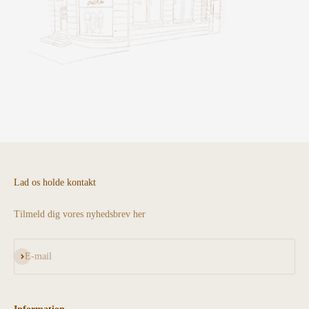
Lad os holde kontakt
Tilmeld dig vores nyhedsbrev her
Abonnér
E-mail