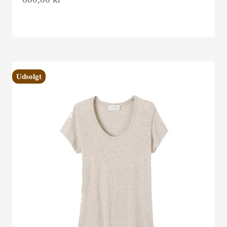
Udsolgt