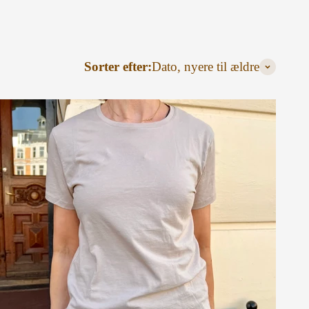
Sorter efter:
Dato, nyere til ældre