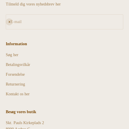
Tilmeld dig vores nyhedsbrev her
Abonnér
E-mail
Information
Søg her
Betalingsvilkår
Forsendelse
Returnering
Kontakt os her
Besøg vores butik
Skt. Pauls Kirkeplads 2