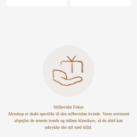
Stilbevidst Fokus
Alroshop er skabt specifikt til den stilbevidste kvinde. Vores sortiment
afspejler de seneste trends og tidløse klassikere, så du altid kan
udtrykke din stil med tillid.