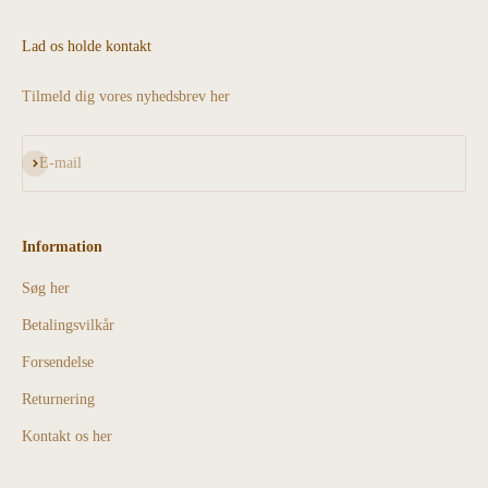
Lad os holde kontakt
Tilmeld dig vores nyhedsbrev her
Abonnér
E-mail
Information
Søg her
Betalingsvilkår
Forsendelse
Returnering
Kontakt os her