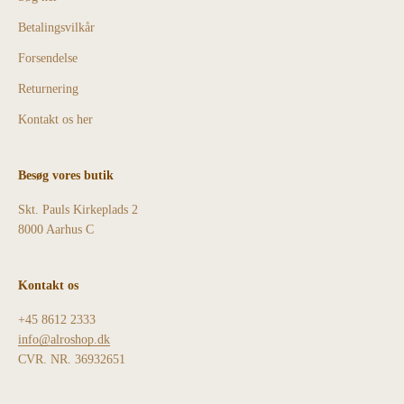
Betalingsvilkår
Forsendelse
Returnering
Kontakt os her
Besøg vores butik
Skt. Pauls Kirkeplads 2
8000 Aarhus C
Kontakt os
+45 8612 2333
info@alroshop.dk
CVR. NR. 36932651