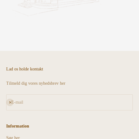
Lad os holde kontakt
Tilmeld dig vores nyhedsbrev her
Abonnér
E-mail
Information
Søg her