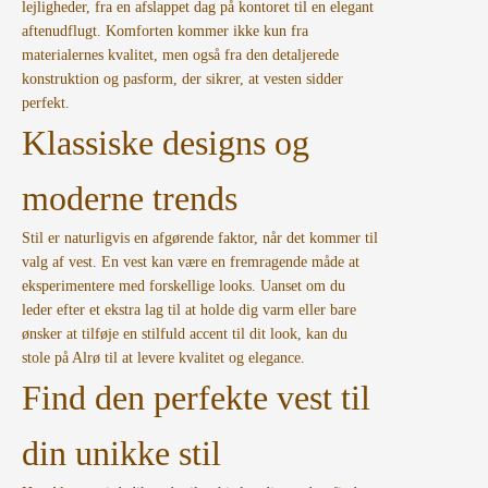
lejligheder, fra en afslappet dag på kontoret til en elegant
aftenudflugt. Komforten kommer ikke kun fra
materialernes kvalitet, men også fra den detaljerede
konstruktion og pasform, der sikrer, at vesten sidder
perfekt.
Klassiske designs og
moderne trends
Stil er naturligvis en afgørende faktor, når det kommer til
valg af vest. En vest kan være en fremragende måde at
eksperimentere med forskellige looks. Uanset om du
leder efter et ekstra lag til at holde dig varm eller bare
ønsker at tilføje en stilfuld accent til dit look, kan du
stole på Alrø til at levere kvalitet og elegance.
Find den perfekte vest til
din unikke stil