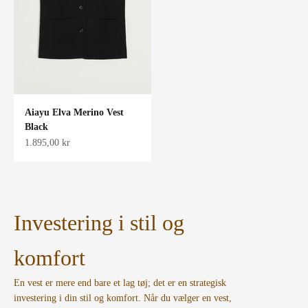
Aiayu Elva Merino Vest
Black
Salgspris
1.895,00 kr
Investering i stil og
komfort
En vest er mere end bare et lag tøj; det er en strategisk
investering i din stil og komfort. Når du vælger en vest,