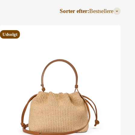
Sorter efter:
Bestsellere
Udsolgt