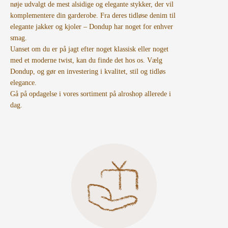
nøje udvalgt de mest alsidige og elegante stykker, der vil
komplementere din garderobe. Fra deres tidløse denim til
elegante jakker og kjoler – Dondup har noget for enhver
smag.
Uanset om du er på jagt efter noget klassisk eller noget
med et moderne twist, kan du finde det hos os. Vælg
Dondup, og gør en investering i kvalitet, stil og tidløs
elegance.
Gå på opdagelse i vores sortiment på alroshop allerede i
dag.