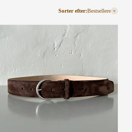
Sorter efter:
Bestsellere