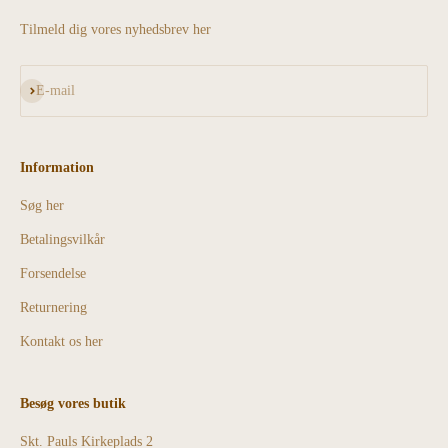
Tilmeld dig vores nyhedsbrev her
Abonnér
E-mail
Information
Søg her
Betalingsvilkår
Forsendelse
Returnering
Kontakt os her
Besøg vores butik
Skt. Pauls Kirkeplads 2