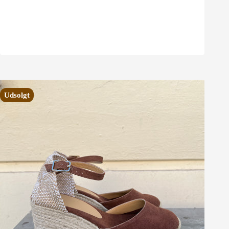
Udsolgt