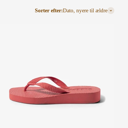
Sorter efter:
Dato, nyere til ældre