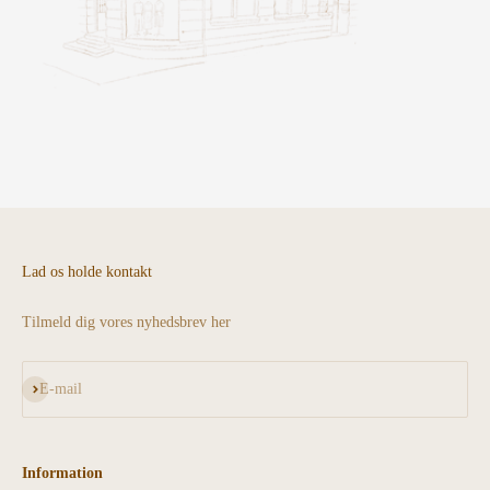
Lad os holde kontakt
Tilmeld dig vores nyhedsbrev her
Abonnér
E-mail
Information