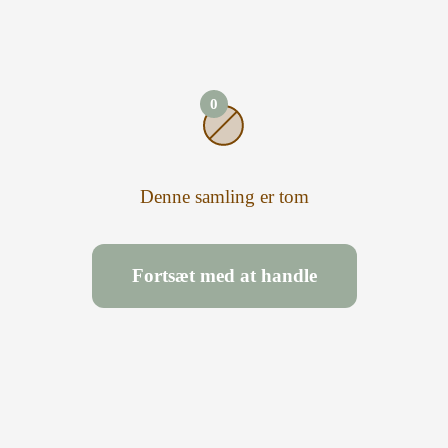
0
Denne samling er tom
Fortsæt med at handle