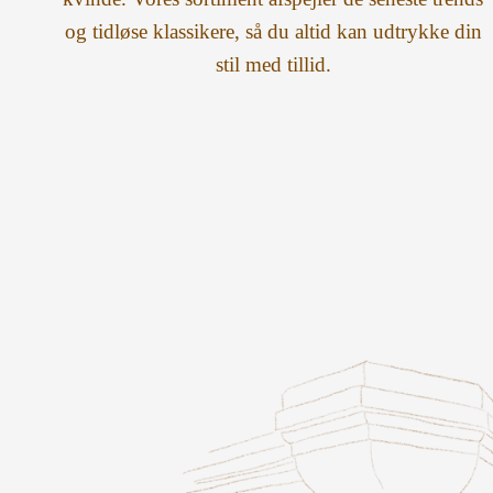
og tidløse klassikere, så du altid kan udtrykke din
stil med tillid.