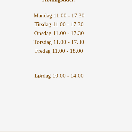
Mandag 11.00 - 17.30
Tirsdag 11.00 - 17.30
Onsdag 11.00 - 17.30
Torsdag 11.00 - 17.30
Fredag 11.00 - 18.00
Lørdag 10.00 - 14.00