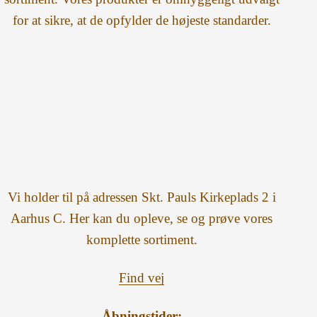
for at sikre, at de opfylder de højeste standarder.
Vi holder til på adressen Skt. Pauls Kirkeplads 2 i
Aarhus C. Her kan du opleve, se og prøve vores
komplette sortiment.
Find vej
Åbningstider: