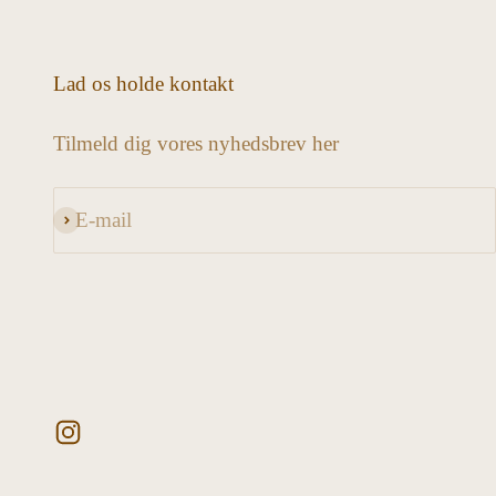
Lad os holde kontakt
Tilmeld dig vores nyhedsbrev her
E-mail
Abonnér