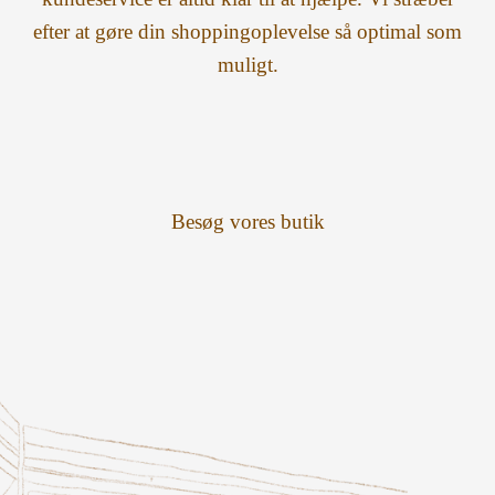
efter at gøre din shoppingoplevelse så optimal som
muligt.