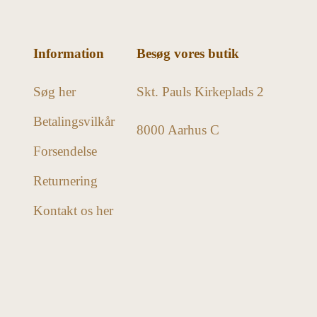
Information
Besøg vores butik
Søg her
Skt. Pauls Kirkeplads 2
Betalingsvilkår
8000 Aarhus C
Forsendelse
Returnering
Kontakt os her