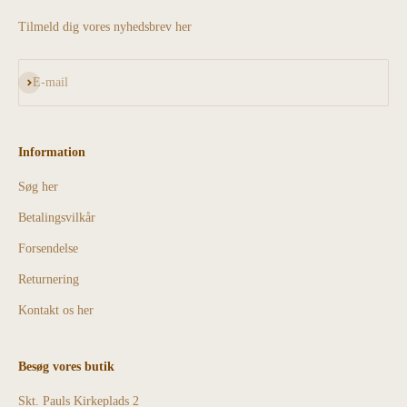
Tilmeld dig vores nyhedsbrev her
Abonnér
E-mail
Information
Søg her
Betalingsvilkår
Forsendelse
Returnering
Kontakt os her
Besøg vores butik
Skt. Pauls Kirkeplads 2