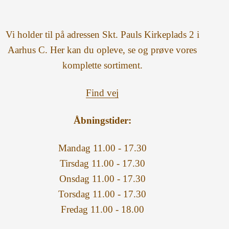
Vi holder til på adressen Skt. Pauls Kirkeplads 2 i
Aarhus C. Her kan du opleve, se og prøve vores
komplette sortiment.
Find vej
Åbningstider:
Mandag 11.00 - 17.30
Tirsdag 11.00 - 17.30
Onsdag 11.00 - 17.30
Torsdag 11.00 - 17.30
Fredag 11.00 - 18.00