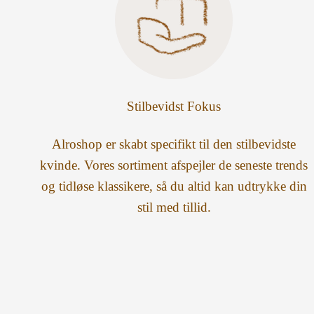
Stilbevidst Fokus
Alroshop er skabt specifikt til den stilbevidste
kvinde. Vores sortiment afspejler de seneste trends
og tidløse klassikere, så du altid kan udtrykke din
stil med tillid.