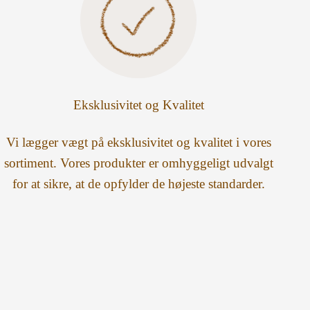
Eksklusivitet og Kvalitet
Vi lægger vægt på eksklusivitet og kvalitet i vores
sortiment. Vores produkter er omhyggeligt udvalgt
for at sikre, at de opfylder de højeste standarder.