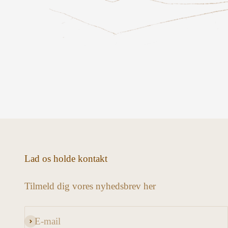
Lad os holde kontakt
Tilmeld dig vores nyhedsbrev her
E-mail
Abonnér