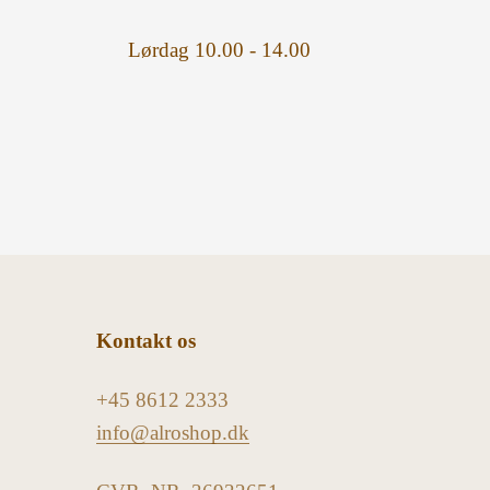
Lørdag 10.00 - 14.00
Kontakt os
+45 8612 2333
info@alroshop.dk