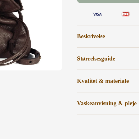
Beskrivelse
Størrelsesguide
Kvalitet & materiale
Vaskeanvisning & pleje