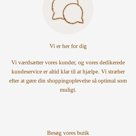
Vi er her for dig
Vi værdsætter vores kunder, og vores dedikerede
kundeservice er altid klar til at hjælpe. Vi stræber
efter at gøre din shoppingoplevelse så optimal som
muligt.