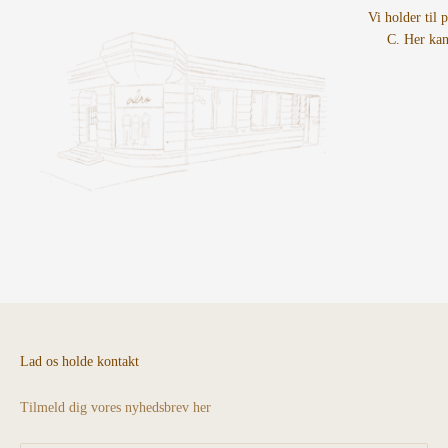
Vi holder til 
C. Her kan
Lad os holde kontakt
Tilmeld dig vores nyhedsbrev her