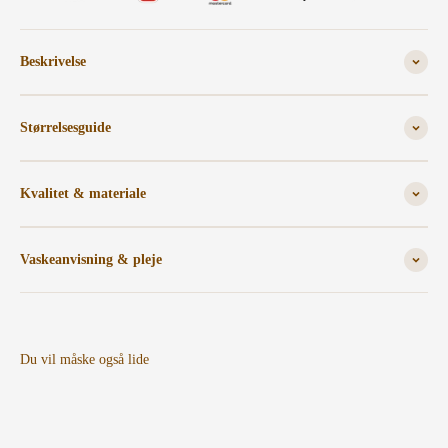
Beskrivelse
Størrelsesguide
Kvalitet & materiale
Vaskeanvisning & pleje