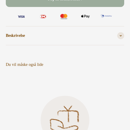
Beskrivelse