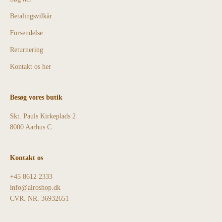
Betalingsvilkår
Forsendelse
Returnering
Kontakt os her
Besøg vores butik
Skt. Pauls Kirkeplads 2
8000 Aarhus C
Kontakt os
+45 8612 2333
info@alroshop.dk
CVR. NR. 36932651