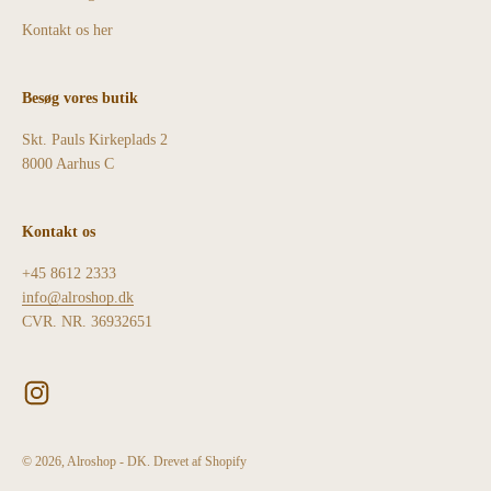
Kontakt os her
Besøg vores butik
Skt. Pauls Kirkeplads 2
8000 Aarhus C
Kontakt os
+45 8612 2333
info@alroshop.dk
CVR. NR. 36932651
© 2026, Alroshop - DK. Drevet af Shopify