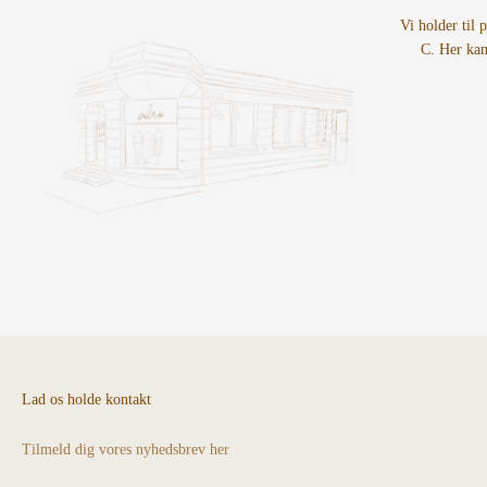
Vi holder til 
C. Her kan
Lad os holde kontakt
Tilmeld dig vores nyhedsbrev her