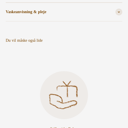
Vaskeanvisning & pleje