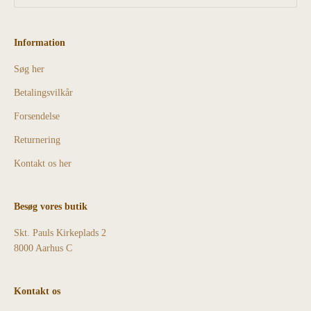
Information
Søg her
Betalingsvilkår
Forsendelse
Returnering
Kontakt os her
Besøg vores butik
Skt. Pauls Kirkeplads 2
8000 Aarhus C
Kontakt os