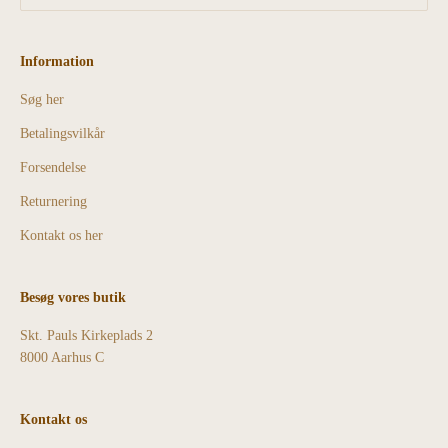
Information
Søg her
Betalingsvilkår
Forsendelse
Returnering
Kontakt os her
Besøg vores butik
Skt. Pauls Kirkeplads 2
8000 Aarhus C
Kontakt os