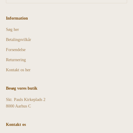
Information
Søg her
Betalingsvilkår
Forsendelse
Returnering
Kontakt os her
Besøg vores butik
Skt. Pauls Kirkeplads 2
8000 Aarhus C
Kontakt os