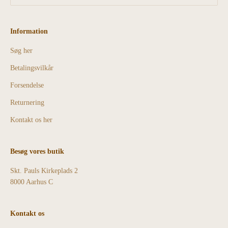
Information
Søg her
Betalingsvilkår
Forsendelse
Returnering
Kontakt os her
Besøg vores butik
Skt. Pauls Kirkeplads 2
8000 Aarhus C
Kontakt os