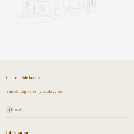
Lad os holde kontakt
Tilmeld dig vores nyhedsbrev her
Abonnér
E-mail
Information