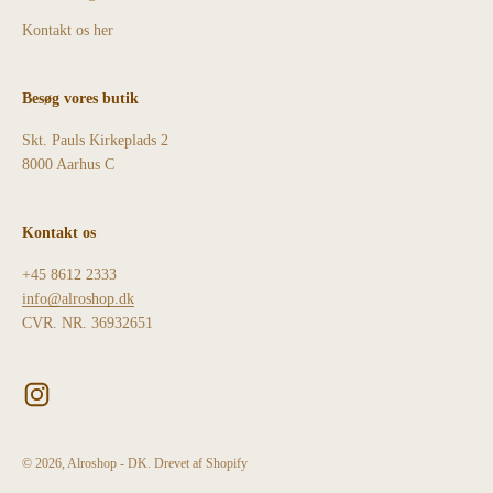
Kontakt os her
Besøg vores butik
Skt. Pauls Kirkeplads 2
8000 Aarhus C
Kontakt os
+45 8612 2333
info@alroshop.dk
CVR. NR. 36932651
© 2026, Alroshop - DK. Drevet af Shopify