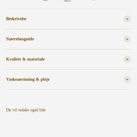
Beskrivelse
Størrelsesguide
Kvalitet & materiale
Vaskeanvisning & pleje