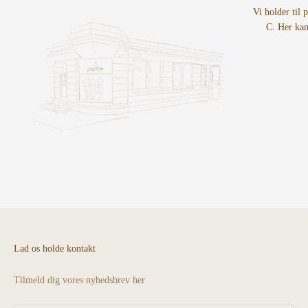
Vi holder til 
C. Her kan
Lad os holde kontakt
Tilmeld dig vores nyhedsbrev her