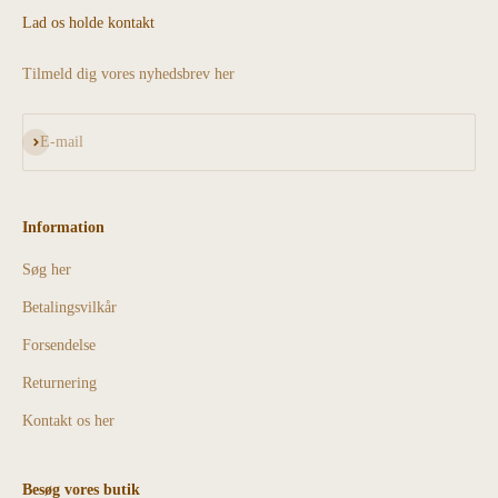
Lad os holde kontakt
Tilmeld dig vores nyhedsbrev her
Abonnér
E-mail
Information
Søg her
Betalingsvilkår
Forsendelse
Returnering
Kontakt os her
Besøg vores butik