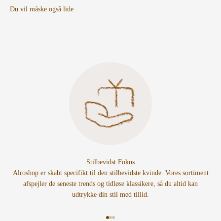
Stilbevidst Fokus
Alroshop er skabt specifikt til den stilbevidste kvinde. Vores sortiment
afspejler de seneste trends og tidløse klassikere, så du altid kan
udtrykke din stil med tillid.