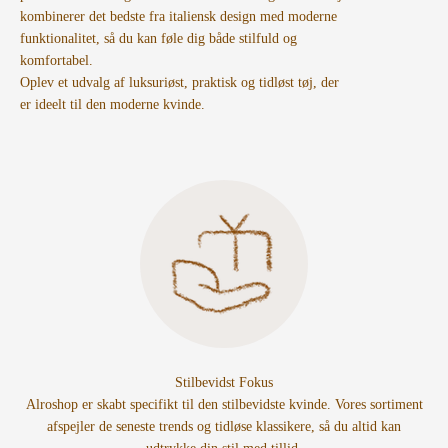
kombinerer det bedste fra italiensk design med moderne
funktionalitet, så du kan føle dig både stilfuld og
komfortabel.
Oplev et udvalg af luksuriøst, praktisk og tidløst tøj, der
er ideelt til den moderne kvinde.
Stilbevidst Fokus
Alroshop er skabt specifikt til den stilbevidste kvinde. Vores sortiment
afspejler de seneste trends og tidløse klassikere, så du altid kan