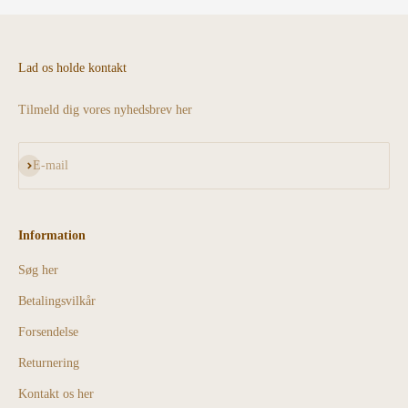
Lad os holde kontakt
Tilmeld dig vores nyhedsbrev her
Abonnér
E-mail
Information
Søg her
Betalingsvilkår
Forsendelse
Returnering
Kontakt os her