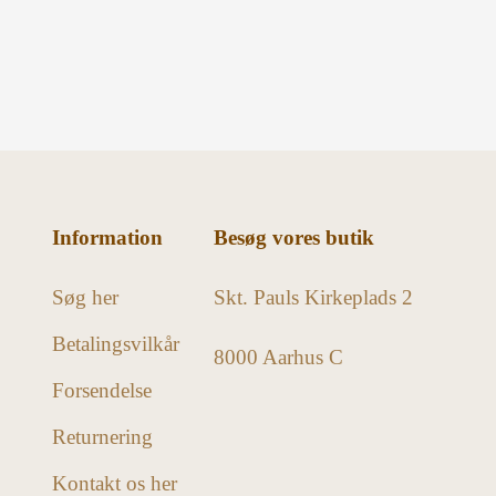
Information
Besøg vores butik
Søg her
Skt. Pauls Kirkeplads 2
Betalingsvilkår
8000 Aarhus C
Forsendelse
Returnering
Kontakt os her