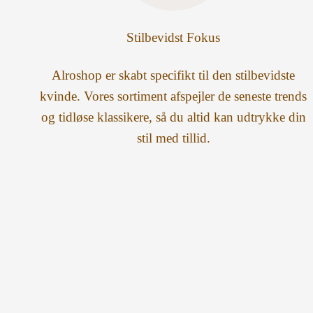
Stilbevidst Fokus
Alroshop er skabt specifikt til den stilbevidste
kvinde. Vores sortiment afspejler de seneste trends
og tidløse klassikere, så du altid kan udtrykke din
stil med tillid.