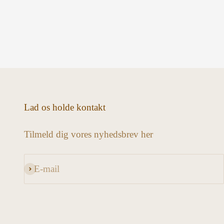
Lad os holde kontakt
Tilmeld dig vores nyhedsbrev her
E-mail
Abonnér