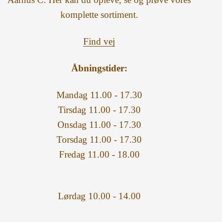
komplette sortiment.
Find vej
Åbningstider:
Mandag 11.00 - 17.30
Tirsdag 11.00 - 17.30
Onsdag 11.00 - 17.30
Torsdag 11.00 - 17.30
Fredag 11.00 - 18.00
Lørdag 10.00 - 14.00