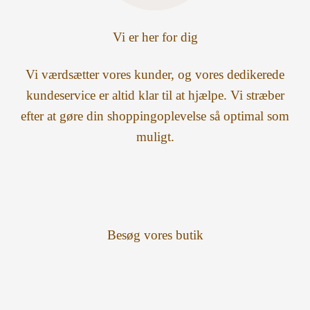
Vi er her for dig
Vi værdsætter vores kunder, og vores dedikerede
kundeservice er altid klar til at hjælpe. Vi stræber
efter at gøre din shoppingoplevelse så optimal som
muligt.